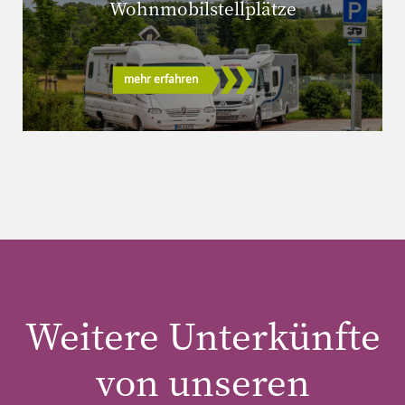
Wohnmobilstellplätze
mehr erfahren
Weitere Unterkünfte
von unseren