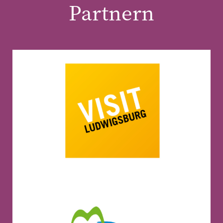
Partnern