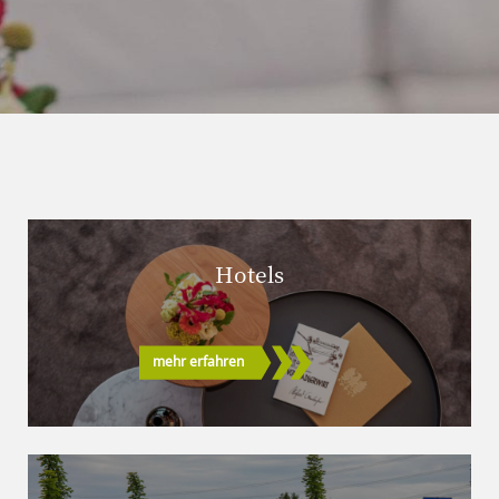
Hotels
mehr erfahren