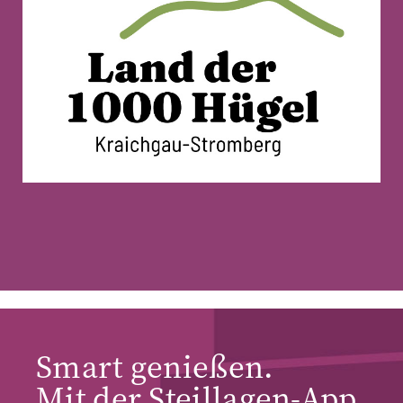
Smart genießen.
Mit der Steillagen-App.