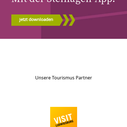
jetzt downloaden
Unsere Tourismus Partner