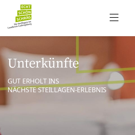
Unterkünfte
GUT ERHOLT INS
NÄCHSTE STEILLAGEN-ERLEBNIS