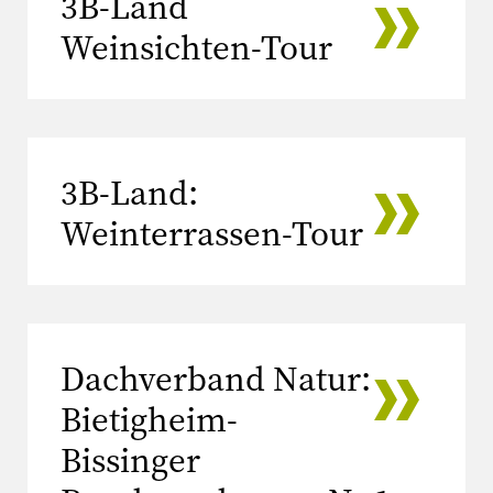
3B-Land
Weinsichten-Tour
3B-Land:
Weinterrassen-Tour
Dachverband Natur:
Bietigheim-
Bissinger