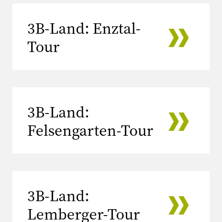
3B-Land: Enztal-
Tour
3B-Land:
Felsengarten-Tour
3B-Land:
Lemberger-Tour