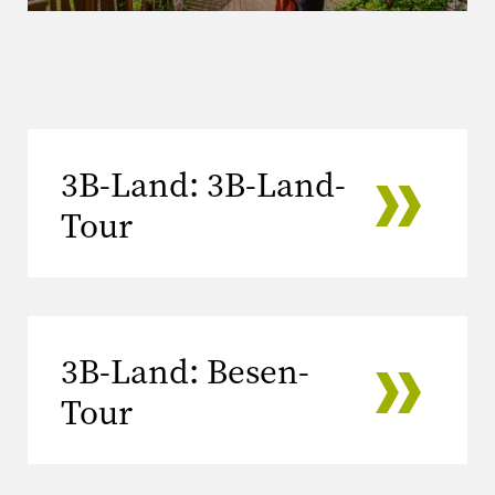
3B-Land: 3B-Land-
Tour
3B-Land: Besen-
Tour