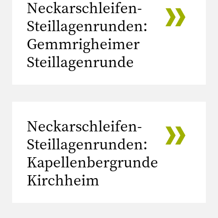
Neckarschleifen-
Steillagenrunden:
Gemmrigheimer
Steillagenrunde
Neckarschleifen-
Steillagenrunden:
Kapellenbergrunde
Kirchheim