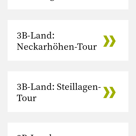
3B-Land:
Neckarhöhen-Tour
3B-Land: Steillagen-
Tour