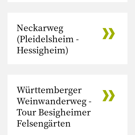
Neckarweg
(Pleidelsheim -
Hessigheim)
Württemberger
Weinwanderweg -
Tour Besigheimer
Felsengärten