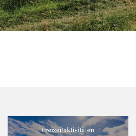
Freizeitaktivitäten