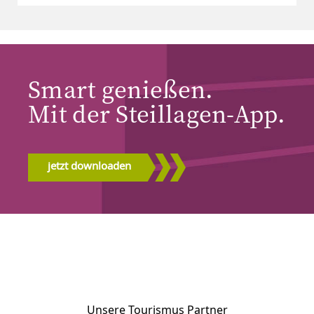
Smart genießen.
Mit der Steillagen-App.
jetzt downloaden
Unsere Tourismus Partner