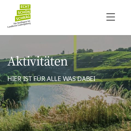
Aktivitäten
HIER IST FÜR ALLE WAS DABEI