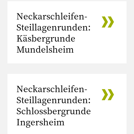
Neckarschleifen-
Steillagenrunden:
Käsbergrunde
Mundelsheim
Neckarschleifen-
Steillagenrunden:
Schlossbergrunde
Ingersheim