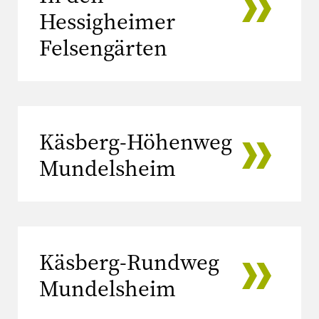
Hessigheimer
Felsengärten
Käsberg-Höhenweg
Mundelsheim
Käsberg-Rundweg
Mundelsheim