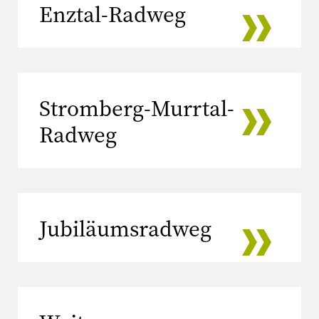
Enztal-Radweg
Stromberg-Murrtal-
Radweg
Jubiläumsradweg