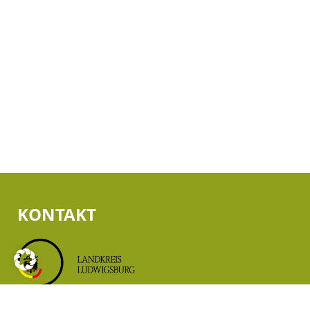
KONTAKT