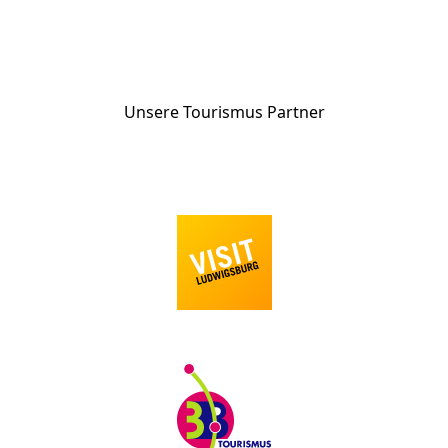
Unsere Tourismus Partner