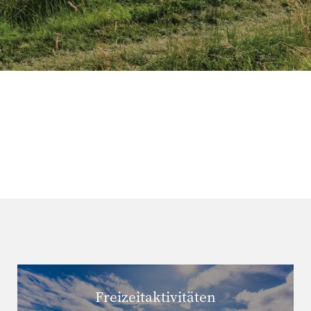
Freizeitaktivitäten