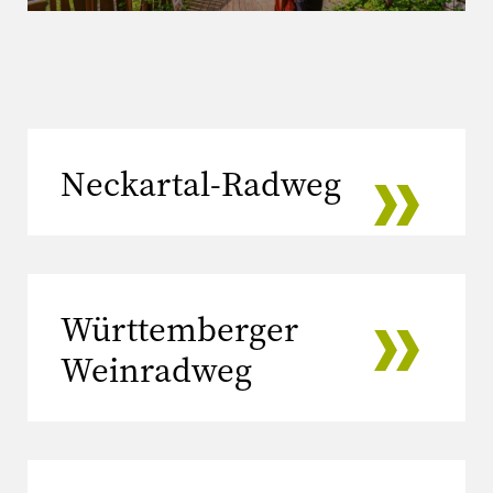
Neckartal-Radweg
Württemberger
Weinradweg