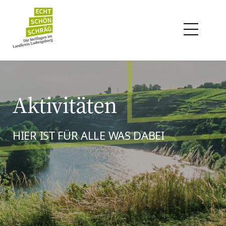
Aktivitäten
HIER IST FÜR ALLE WAS DABEI