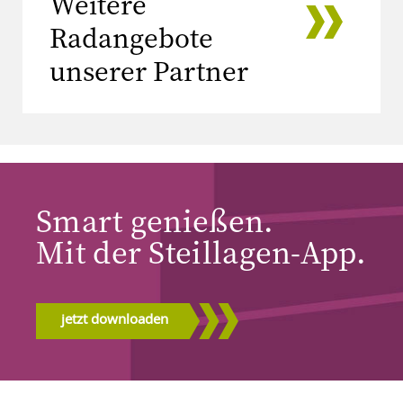
Weitere
Radangebote
unserer Partner
Smart genießen.
Mit der Steillagen-App.
jetzt downloaden